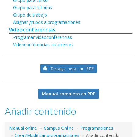
Grupo para curso
Grupo para tutorías
Grupo de trabajo
Asignar grupos a programaciones
Videoconferencias
Programar videoconferencias
Videoconferencias recurrentes
Descargar tema en PDF
Manual completo en PDF
Añadir contenido
Manual online
Campus Online
Programaciones
Crear/Modificar programaciones
Añadir contenido