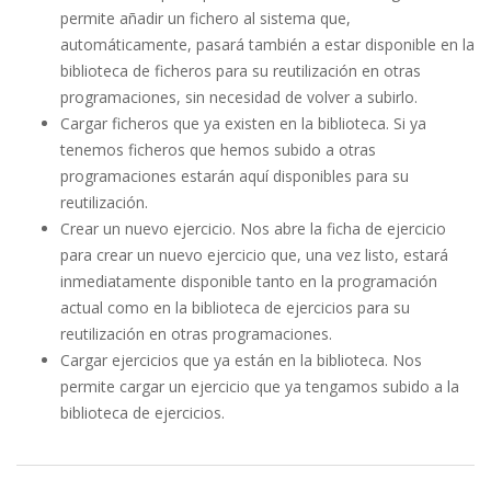
permite añadir un fichero al sistema que,
automáticamente, pasará también a estar disponible en la
biblioteca de ficheros para su reutilización en otras
programaciones, sin necesidad de volver a subirlo.
Cargar ficheros que ya existen en la biblioteca. Si ya
tenemos ficheros que hemos subido a otras
programaciones estarán aquí disponibles para su
reutilización.
Crear un nuevo ejercicio. Nos abre la ficha de ejercicio
para crear un nuevo ejercicio que, una vez listo, estará
inmediatamente disponible tanto en la programación
actual como en la biblioteca de ejercicios para su
reutilización en otras programaciones.
Cargar ejercicios que ya están en la biblioteca. Nos
permite cargar un ejercicio que ya tengamos subido a la
biblioteca de ejercicios.