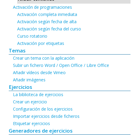
Activación de programaciones
Activación completa inmediata
Activación según fecha de alta
Activación según fecha del curso
Curso rotatorio
Activación por etiquetas
Temas
Crear un tema con la aplicación
Subir un fichero Word / Open Office / Libre Office
Añadir vídeos desde Vimeo
Añadir imágenes
Ejercicios
La biblioteca de ejercicios
Crear un ejercicio
Configuración de los ejercicios
Importar ejercicios desde ficheros
Etiquetar ejercicios
Generadores de ejercicios