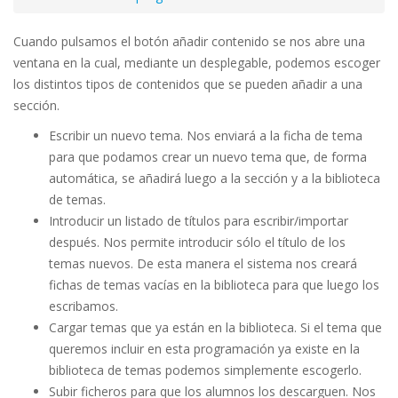
Cuando pulsamos el botón añadir contenido se nos abre una
ventana en la cual, mediante un desplegable, podemos escoger
los distintos tipos de contenidos que se pueden añadir a una
sección.
Escribir un nuevo tema. Nos enviará a la ficha de tema
para que podamos crear un nuevo tema que, de forma
automática, se añadirá luego a la sección y a la biblioteca
de temas.
Introducir un listado de títulos para escribir/importar
después. Nos permite introducir sólo el título de los
temas nuevos. De esta manera el sistema nos creará
fichas de temas vacías en la biblioteca para que luego los
escribamos.
Cargar temas que ya están en la biblioteca. Si el tema que
queremos incluir en esta programación ya existe en la
biblioteca de temas podemos simplemente escogerlo.
Subir ficheros para que los alumnos los descarguen. Nos