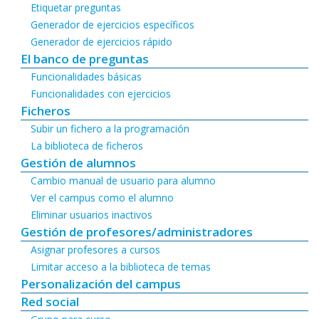
Etiquetar preguntas
Generador de ejercicios específicos
Generador de ejercicios rápido
El banco de preguntas
Funcionalidades básicas
Funcionalidades con ejercicios
Ficheros
Subir un fichero a la programación
La biblioteca de ficheros
Gestión de alumnos
Cambio manual de usuario para alumno
Ver el campus como el alumno
Eliminar usuarios inactivos
Gestión de profesores/administradores
Asignar profesores a cursos
Limitar acceso a la biblioteca de temas
Personalización del campus
Red social