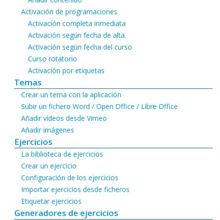
Activación de programaciones
Activación completa inmediata
Activación según fecha de alta
Activación según fecha del curso
Curso rotatorio
Activación por etiquetas
Temas
Crear un tema con la aplicación
Subir un fichero Word / Open Office / Libre Office
Añadir vídeos desde Vimeo
Añadir imágenes
Ejercicios
La biblioteca de ejercicios
Crear un ejercicio
Configuración de los ejercicios
Importar ejercicios desde ficheros
Etiquetar ejercicios
Generadores de ejercicios