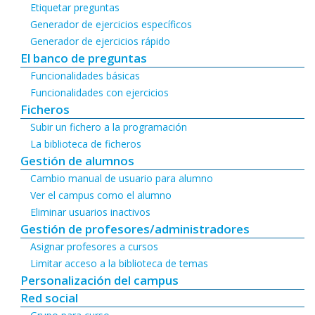
Etiquetar preguntas
Generador de ejercicios específicos
Generador de ejercicios rápido
El banco de preguntas
Funcionalidades básicas
Funcionalidades con ejercicios
Ficheros
Subir un fichero a la programación
La biblioteca de ficheros
Gestión de alumnos
Cambio manual de usuario para alumno
Ver el campus como el alumno
Eliminar usuarios inactivos
Gestión de profesores/administradores
Asignar profesores a cursos
Limitar acceso a la biblioteca de temas
Personalización del campus
Red social