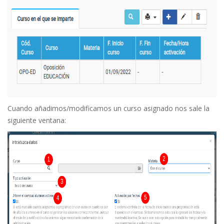
Cuando añadimos/modificamos un curso asignado nos sale la
siguiente ventana: