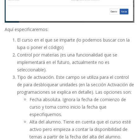
Aquí especificaremos:
El curso en el que se imparte (lo podemos buscar con la
lupa o poner el código)
Control por materias (es una funcionalidad que se
implementará en el futuro, actualmente no es
seleccionable).
Tipo de activación. Este campo se utiliza para el control
de para desbloquear unidades (en la sección Activación de
programaciones se explica en detalle). Las opciones son:
Fecha absoluta. Ignora la fecha de comienzo de
curso y toma como inicio la fecha que
especifiquemos.
Alta del alumno. Tiene en cuenta que el curso esté
activo pero empieza a contar la disponibilidad de
temas a partir de la fecha del alta del alumno.