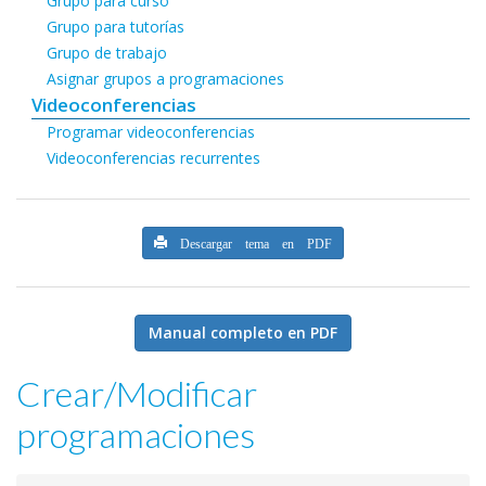
Grupo para curso
Grupo para tutorías
Grupo de trabajo
Asignar grupos a programaciones
Videoconferencias
Programar videoconferencias
Videoconferencias recurrentes
Descargar tema en PDF
Manual completo en PDF
Crear/Modificar
programaciones