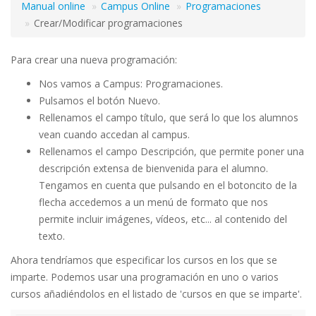
Manual online
Campus Online
Programaciones
Crear/Modificar programaciones
Para crear una nueva programación:
Nos vamos a Campus: Programaciones.
Pulsamos el botón Nuevo.
Rellenamos el campo título, que será lo que los alumnos
vean cuando accedan al campus.
Rellenamos el campo Descripción, que permite poner una
descripción extensa de bienvenida para el alumno.
Tengamos en cuenta que pulsando en el botoncito de la
flecha accedemos a un menú de formato que nos
permite incluir imágenes, vídeos, etc... al contenido del
texto.
Ahora tendríamos que especificar los cursos en los que se
imparte. Podemos usar una programación en uno o varios
cursos añadiéndolos en el listado de 'cursos en que se imparte'.