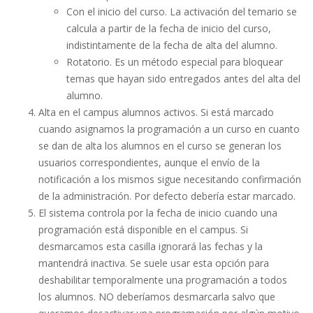
Con el inicio del curso. La activación del temario se
calcula a partir de la fecha de inicio del curso,
indistintamente de la fecha de alta del alumno.
Rotatorio. Es un método especial para bloquear
temas que hayan sido entregados antes del alta del
alumno.
Alta en el campus alumnos activos. Si está marcado
cuando asignamos la programación a un curso en cuanto
se dan de alta los alumnos en el curso se generan los
usuarios correspondientes, aunque el envío de la
notificación a los mismos sigue necesitando confirmación
de la administración. Por defecto debería estar marcado.
El sistema controla por la fecha de inicio cuando una
programación está disponible en el campus. Si
desmarcamos esta casilla ignorará las fechas y la
mantendrá inactiva. Se suele usar esta opción para
deshabilitar temporalmente una programación a todos
los alumnos. NO deberíamos desmarcarla salvo que