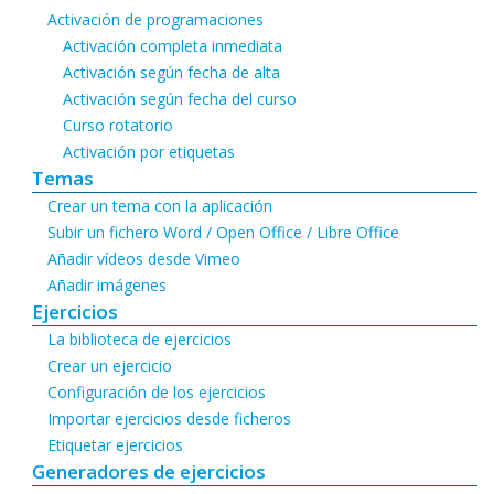
Activación de programaciones
Activación completa inmediata
Activación según fecha de alta
Activación según fecha del curso
Curso rotatorio
Activación por etiquetas
Temas
Crear un tema con la aplicación
Subir un fichero Word / Open Office / Libre Office
Añadir vídeos desde Vimeo
Añadir imágenes
Ejercicios
La biblioteca de ejercicios
Crear un ejercicio
Configuración de los ejercicios
Importar ejercicios desde ficheros
Etiquetar ejercicios
Generadores de ejercicios