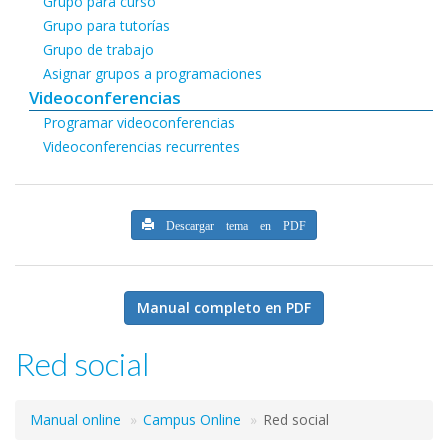
Grupo para curso
Grupo para tutorías
Grupo de trabajo
Asignar grupos a programaciones
Videoconferencias
Programar videoconferencias
Videoconferencias recurrentes
Descargar tema en PDF
Manual completo en PDF
Red social
Manual online
Campus Online
Red social