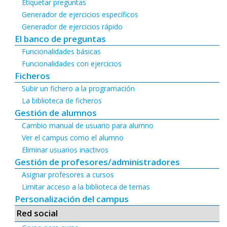
Etiquetar preguntas
Generador de ejercicios específicos
Generador de ejercicios rápido
El banco de preguntas
Funcionalidades básicas
Funcionalidades con ejercicios
Ficheros
Subir un fichero a la programación
La biblioteca de ficheros
Gestión de alumnos
Cambio manual de usuario para alumno
Ver el campus como el alumno
Eliminar usuarios inactivos
Gestión de profesores/administradores
Asignar profesores a cursos
Limitar acceso a la biblioteca de temas
Personalización del campus
Red social