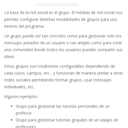
La base de la red social es el grupo. El módulo de red social nos
permite configurar distintas modalidades de grupos para uso
interno del programa.
Un grupo puede ser tan concreto como para gestionar solo los
mensajes privados de un usuario o tan amplio como para crear
una comunidad donde todos los usuarios puedan compartir sus
ideas.
Estos grupos son totalmente configurables dependiendo de
cada curso, campus, etc... y funcionan de manera similar a otras
redes sociales permitiendo formar grupos, usar mensajes
individuales, etc..
Algunos ejemplos:
Grupo para gestionar las tutorías personales de un
profesor
Grupo para gestionar tutorías grupales de un equipo de
profesores