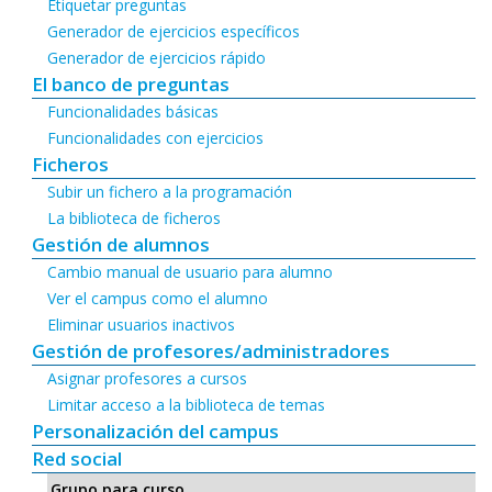
Etiquetar preguntas
Generador de ejercicios específicos
Generador de ejercicios rápido
El banco de preguntas
Funcionalidades básicas
Funcionalidades con ejercicios
Ficheros
Subir un fichero a la programación
La biblioteca de ficheros
Gestión de alumnos
Cambio manual de usuario para alumno
Ver el campus como el alumno
Eliminar usuarios inactivos
Gestión de profesores/administradores
Asignar profesores a cursos
Limitar acceso a la biblioteca de temas
Personalización del campus
Red social
Grupo para curso