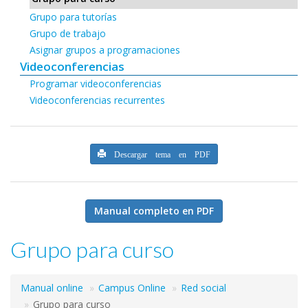
Grupo para tutorías
Grupo de trabajo
Asignar grupos a programaciones
Videoconferencias
Programar videoconferencias
Videoconferencias recurrentes
Descargar tema en PDF
Manual completo en PDF
Grupo para curso
Manual online
Campus Online
Red social
Grupo para curso