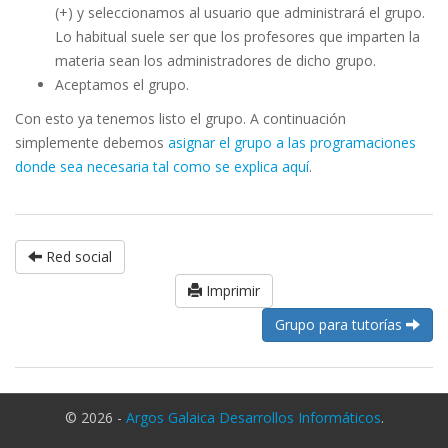
(+) y seleccionamos al usuario que administrará el grupo.
Lo habitual suele ser que los profesores que imparten la
materia sean los administradores de dicho grupo.
Aceptamos el grupo.
Con esto ya tenemos listo el grupo. A continuación
simplemente debemos
asignar el grupo a las programaciones
donde sea necesaria tal como se explica aquí
.
Red social
Imprimir
Grupo para tutorías
© 2026 -
Argos Galaica Desarrollos Informáticos
.