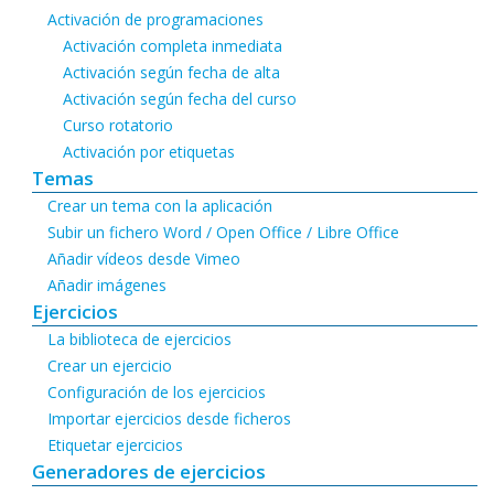
Activación de programaciones
Activación completa inmediata
Activación según fecha de alta
Activación según fecha del curso
Curso rotatorio
Activación por etiquetas
Temas
Crear un tema con la aplicación
Subir un fichero Word / Open Office / Libre Office
Añadir vídeos desde Vimeo
Añadir imágenes
Ejercicios
La biblioteca de ejercicios
Crear un ejercicio
Configuración de los ejercicios
Importar ejercicios desde ficheros
Etiquetar ejercicios
Generadores de ejercicios