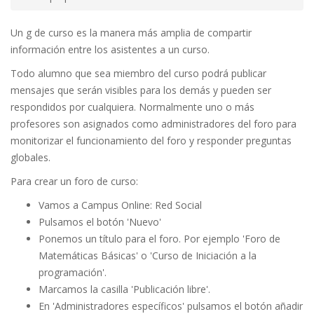
Un g de curso es la manera más amplia de compartir
información entre los asistentes a un curso.
Todo alumno que sea miembro del curso podrá publicar
mensajes que serán visibles para los demás y pueden ser
respondidos por cualquiera. Normalmente uno o más
profesores son asignados como administradores del foro para
monitorizar el funcionamiento del foro y responder preguntas
globales.
Para crear un foro de curso:
Vamos a Campus Online: Red Social
Pulsamos el botón 'Nuevo'
Ponemos un título para el foro. Por ejemplo 'Foro de
Matemáticas Básicas' o 'Curso de Iniciación a la
programación'.
Marcamos la casilla 'Publicación libre'.
En 'Administradores específicos' pulsamos el botón añadir