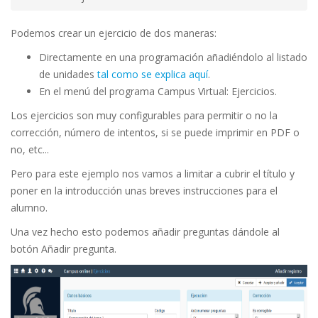
Podemos crear un ejercicio de dos maneras:
Directamente en una programación añadiéndolo al listado
de unidades
tal como se explica aquí
.
En el menú del programa Campus Virtual: Ejercicios.
Los ejercicios son muy configurables para permitir o no la
corrección, número de intentos, si se puede imprimir en PDF o
no, etc...
Pero para este ejemplo nos vamos a limitar a cubrir el título y
poner en la introducción unas breves instrucciones para el
alumno.
Una vez hecho esto podemos añadir preguntas dándole al
botón Añadir pregunta.