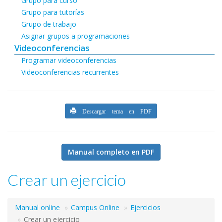
Grupo para curso
Grupo para tutorías
Grupo de trabajo
Asignar grupos a programaciones
Videoconferencias
Programar videoconferencias
Videoconferencias recurrentes
Descargar tema en PDF
Manual completo en PDF
Crear un ejercicio
Manual online
Campus Online
Ejercicios
Crear un ejercicio