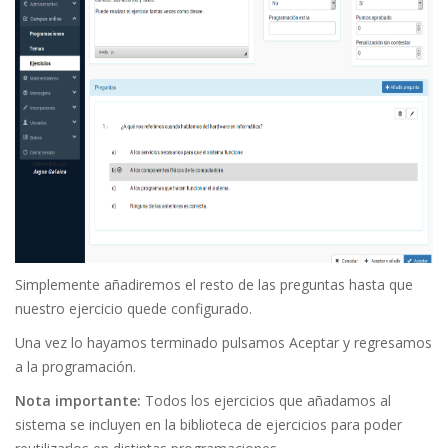
Simplemente añadiremos el resto de las preguntas hasta que
nuestro ejercicio quede configurado.
Una vez lo hayamos terminado pulsamos Aceptar y regresamos
a la programación.
Nota importante:
Todos los ejercicios que añadamos al
sistema se incluyen en la biblioteca de ejercicios para poder