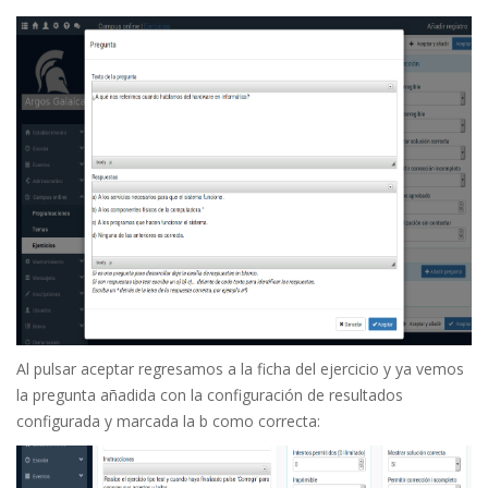
Al pulsar aceptar regresamos a la ficha del ejercicio y ya vemos
la pregunta añadida con la configuración de resultados
configurada y marcada la b como correcta: