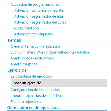
Activación de programaciones
Activación completa inmediata
Activación según fecha de alta
Activación según fecha del curso
Curso rotatorio
Activación por etiquetas
Temas
Crear un tema con la aplicación
Subir un fichero Word / Open Office / Libre Office
Añadir vídeos desde Vimeo
Añadir imágenes
Ejercicios
La biblioteca de ejercicios
Crear un ejercicio
Configuración de los ejercicios
Importar ejercicios desde ficheros
Etiquetar ejercicios
Generadores de ejercicios