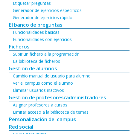
Etiquetar preguntas
Generador de ejercicios específicos
Generador de ejercicios rápido
El banco de preguntas
Funcionalidades básicas
Funcionalidades con ejercicios
Ficheros
Subir un fichero a la programación
La biblioteca de ficheros
Gestión de alumnos
Cambio manual de usuario para alumno
Ver el campus como el alumno
Eliminar usuarios inactivos
Gestión de profesores/administradores
Asignar profesores a cursos
Limitar acceso a la biblioteca de temas
Personalización del campus
Red social