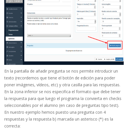
En la pantalla de añadir pregunta se nos permite introducir un
texto (recordemos que tiene el botón de edición para poder
poner imágenes, vídeos, etc) y otra casilla para las respuestas.
En la zona inferior se nos especifica el formato que debe tener
la respuesta para que luego el programa la convierta en checks
seleccionables por el alumno (en caso de preguntas tipo test).
En nuestro ejemplo hemos puesto una pregunta con 4
respuestas y la respuesta b) marcada un asterisco (*) es la
correcta: