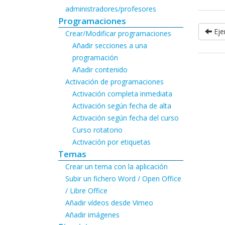
administradores/profesores
Programaciones
Ejer
Crear/Modificar programaciones
Añadir secciones a una
programación
Añadir contenido
Activación de programaciones
Activación completa inmediata
Activación según fecha de alta
Activación según fecha del curso
Curso rotatorio
Activación por etiquetas
Temas
Crear un tema con la aplicación
Subir un fichero Word / Open Office
/ Libre Office
Añadir vídeos desde Vimeo
Añadir imágenes