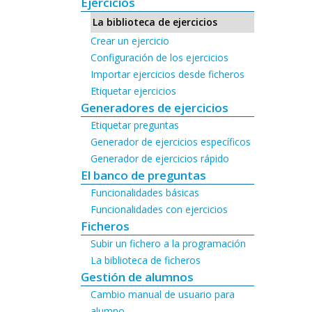
Ejercicios
La biblioteca de ejercicios
Crear un ejercicio
Configuración de los ejercicios
Importar ejercicios desde ficheros
Etiquetar ejercicios
Generadores de ejercicios
Etiquetar preguntas
Generador de ejercicios específicos
Generador de ejercicios rápido
El banco de preguntas
Funcionalidades básicas
Funcionalidades con ejercicios
Ficheros
Subir un fichero a la programación
La biblioteca de ficheros
Gestión de alumnos
Cambio manual de usuario para
alumno