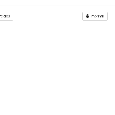
cicios
Imprimir