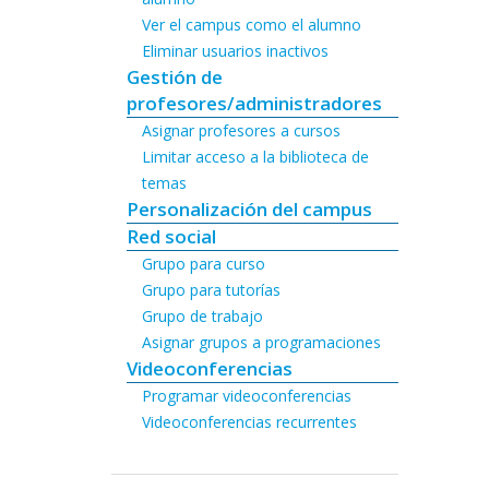
Ver el campus como el alumno
Eliminar usuarios inactivos
Gestión de
profesores/administradores
Asignar profesores a cursos
Limitar acceso a la biblioteca de
temas
Personalización del campus
Red social
Grupo para curso
Grupo para tutorías
Grupo de trabajo
Asignar grupos a programaciones
Videoconferencias
Programar videoconferencias
Videoconferencias recurrentes