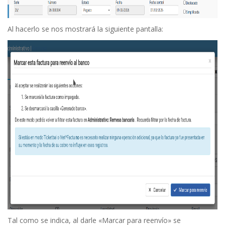
Al hacerlo se nos mostrará la siguiente pantalla:
Tal como se indica, al darle «Marcar para reenvío» se