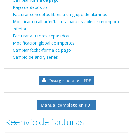
Cambiar forma de pago
Pago de depósito
Facturar conceptos libres a un grupo de alumnos
Modificar un albarán/factura para establecer un importe
inferior
Facturar a tutores separados
Modificación global de importes
Cambiar fecha/forma de pago
Cambio de año y series
Descargar tema en PDF
Manual completo en PDF
Reenvío de facturas