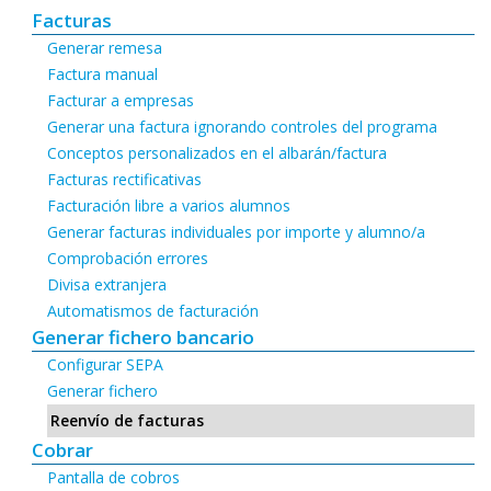
Facturas
Generar remesa
Factura manual
Facturar a empresas
Generar una factura ignorando controles del programa
Conceptos personalizados en el albarán/factura
Facturas rectificativas
Facturación libre a varios alumnos
Generar facturas individuales por importe y alumno/a
Comprobación errores
Divisa extranjera
Automatismos de facturación
Generar fichero bancario
Configurar SEPA
Generar fichero
Reenvío de facturas
Cobrar
Pantalla de cobros