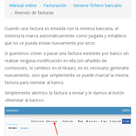
Manual online
Facturación
Generar fichero bancario
Reenvío de facturas
Cuando una factura es enviada con la remesa bancaria, el
sistema la marca automáticamente como pagada y establece
que no se pueda enviar nuevamente por error.
Si queremos volver a pasar una factura existente por banco sin
realizar ninguna modificación en ella (sin añadido de
comisiones, ni cambios en el titular), no es necesario generarla
nuevamente, sino que simplemente se puede marcar la misma
factura para reenviar al banco.
Simplemente abrimos la factura a enviar y le damos al botón
«Reenviar al banco».