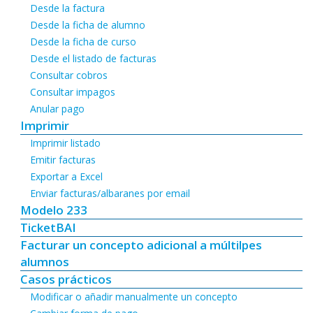
Desde la factura
Desde la ficha de alumno
Desde la ficha de curso
Desde el listado de facturas
Consultar cobros
Consultar impagos
Anular pago
Imprimir
Imprimir listado
Emitir facturas
Exportar a Excel
Enviar facturas/albaranes por email
Modelo 233
TicketBAI
Facturar un concepto adicional a múltilpes
alumnos
Casos prácticos
Modificar o añadir manualmente un concepto