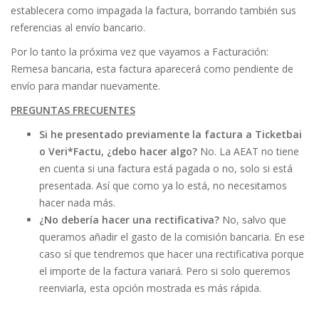
establecera como impagada la factura, borrando también sus
referencias al envío bancario.
Por lo tanto la próxima vez que vayamos a Facturación:
Remesa bancaria, esta factura aparecerá como pendiente de
envío para mandar nuevamente.
PREGUNTAS FRECUENTES
Si he presentado previamente la factura a Ticketbai
o Veri*Factu, ¿debo hacer algo?
No. La AEAT no tiene
en cuenta si una factura está pagada o no, solo si está
presentada. Así que como ya lo está, no necesitamos
hacer nada más.
¿No debería hacer una rectificativa?
No, salvo que
queramos añadir el gasto de la comisión bancaria. En ese
caso sí que tendremos que hacer una rectificativa porque
el importe de la factura variará. Pero si solo queremos
reenviarla, esta opción mostrada es más rápida.