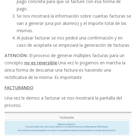
pago concreta para que se facture con esa forma de
pago.
Se nos mostrará la información sobre cuantas facturas se
van a generar (una por alumno) y el importe total de las
mismas.
Al pulsar facturar se nos pedirá una confirmación y en
caso de aceptarla se empezará la generación de facturas.
ATENCIÓN:
El proceso de generar múltiples facturas para un
concepto
no es reversible
.Una vez lo pogamos en marcha la
única forma de descartar una factura es haciendo una
rectificativa de la misma. Es importante
FACTURANDO
Una vez le demos a facturar se nos mostrará la pantalla del
proceso.