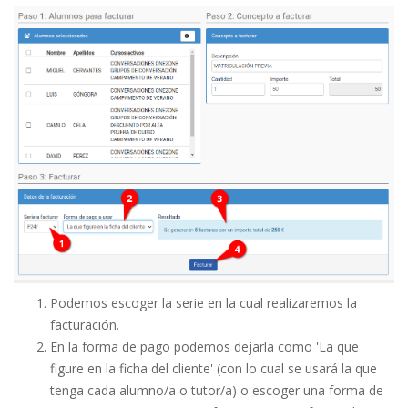
Podemos escoger la serie en la cual realizaremos la
facturación.
En la forma de pago podemos dejarla como 'La que
figure en la ficha del cliente' (con lo cual se usará la que
tenga cada alumno/a o tutor/a) o escoger una forma de