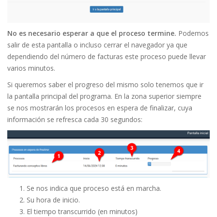
No es necesario esperar a que el proceso termine.
Podemos
salir de esta pantalla o incluso cerrar el navegador ya que
dependiendo del número de facturas este proceso puede llevar
varios minutos.
Si queremos saber el progreso del mismo solo tenemos que ir
la pantalla principal del programa. En la zona superior siempre
se nos mostrarán los procesos en espera de finalizar, cuya
información se refresca cada 30 segundos:
Se nos indica que proceso está en marcha.
Su hora de inicio.
El tiempo transcurrido (en minutos)