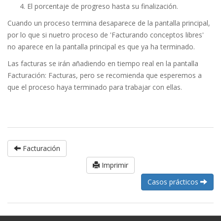
El porcentaje de progreso hasta su finalización.
Cuando un proceso termina desaparece de la pantalla principal,
por lo que si nuetro proceso de 'Facturando conceptos libres'
no aparece en la pantalla principal es que ya ha terminado.
Las facturas se irán añadiendo en tiempo real en la pantalla
Facturación: Facturas, pero se recomienda que esperemos a
que el proceso haya terminado para trabajar con ellas.
Facturación
Imprimir
Casos prácticos