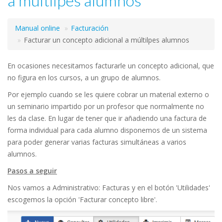
a múltilpes alumnos
Manual online
Facturación
Facturar un concepto adicional a múltilpes alumnos
En ocasiones necesitamos facturarle un concepto adicional, que
no figura en los cursos, a un grupo de alumnos.
Por ejemplo cuando se les quiere cobrar un material externo o
un seminario impartido por un profesor que normalmente no
les da clase. En lugar de tener que ir añadiendo una factura de
forma individual para cada alumno disponemos de un sistema
para poder generar varias facturas simultáneas a varios
alumnos.
Pasos a seguir
Nos vamos a Administrativo: Facturas y en el botón 'Utilidades'
escogemos la opción 'Facturar concepto libre'.