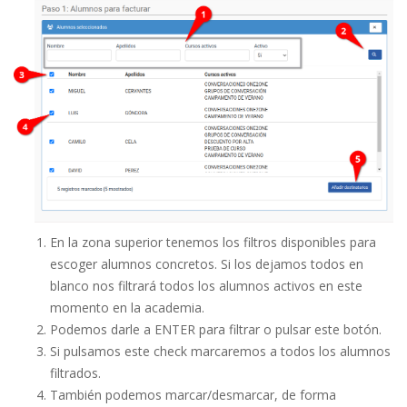
En la zona superior tenemos los filtros disponibles para
escoger alumnos concretos. Si los dejamos todos en
blanco nos filtrará todos los alumnos activos en este
momento en la academia.
Podemos darle a ENTER para filtrar o pulsar este botón.
Si pulsamos este check marcaremos a todos los alumnos
filtrados.
También podemos marcar/desmarcar, de forma