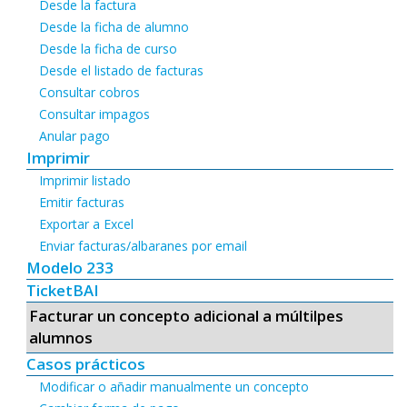
Desde la factura
Desde la ficha de alumno
Desde la ficha de curso
Desde el listado de facturas
Consultar cobros
Consultar impagos
Anular pago
Imprimir
Imprimir listado
Emitir facturas
Exportar a Excel
Enviar facturas/albaranes por email
Modelo 233
TicketBAI
Facturar un concepto adicional a múltilpes
alumnos
Casos prácticos
Modificar o añadir manualmente un concepto