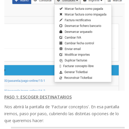
PASO 1: ESCOGER DESTINATARIOS
Nos abrirá la pantalla de 'Facturar conceptos'. En esa pantalla
iremos, paso por paso, cubriendo las distintas opciones de lo
que queremos hacer: