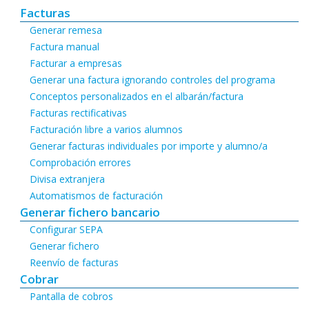
Facturas
Generar remesa
Factura manual
Facturar a empresas
Generar una factura ignorando controles del programa
Conceptos personalizados en el albarán/factura
Facturas rectificativas
Facturación libre a varios alumnos
Generar facturas individuales por importe y alumno/a
Comprobación errores
Divisa extranjera
Automatismos de facturación
Generar fichero bancario
Configurar SEPA
Generar fichero
Reenvío de facturas
Cobrar
Pantalla de cobros