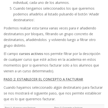
individual, cada uno de los alumnos.
Cuando tengamos seleccionados los que queremos
podemos añadirlos al listado pulsando el botón 'Añadir
destinatarios'.
Podemos realizar esta tarea varias veces para ir añadiendo
destinatarios por bloques, filtrando un grupo concreto de
destinatarios, añadiéndolos y volviendo luego a filtrar otro
grupo distinto.
El campo
cursos activos
nos permite filtrar por la descripción
de cualquier curso que esté activo en la academia en estos
momentos (por si queremos facturar solo a los alumnos que
vienen a un curso determinado).
PASO 2: ESTABLECER EL CONCEPTO A FACTURAR
Cuando hayamos seleccionado algún destinatario para facturar
se nos mostrará el siguiente paso, que nos permite establecer
que es lo que queremos facturar.