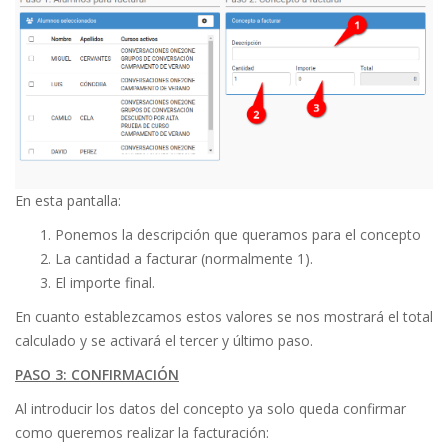
En esta pantalla:
Ponemos la descripción que queramos para el concepto
La cantidad a facturar (normalmente 1).
El importe final.
En cuanto establezcamos estos valores se nos mostrará el total
calculado y se activará el tercer y último paso.
PASO 3: CONFIRMACIÓN
Al introducir los datos del concepto ya solo queda confirmar
como queremos realizar la facturación: