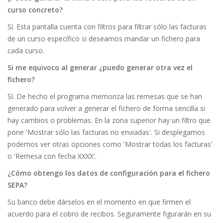
curso concreto?
Sí. Esta pantalla cuenta con filtros para filtrar sólo las facturas
de un curso específico si deseamos mandar un fichero para
cada curso.
Si me equivoco al generar ¿puedo generar otra vez el
fichero?
Sí. De hecho el programa memoriza las remesas que se han
generado para volver a generar el fichero de forma sencilla si
hay cambios o problemas. En la zona superior hay un filtro que
pone 'Mostrar sólo las facturas no enviadas'. Si desplegamos
podemos ver otras opciones como 'Mostrar todas los facturas'
o 'Remesa con fecha XXXX'.
¿Cómo obtengo los datos de configuración para el fichero
SEPA?
Su banco debe dárselos en el momento en que firmen el
acuerdo para el cobro de recibos. Seguramente figurarán en su