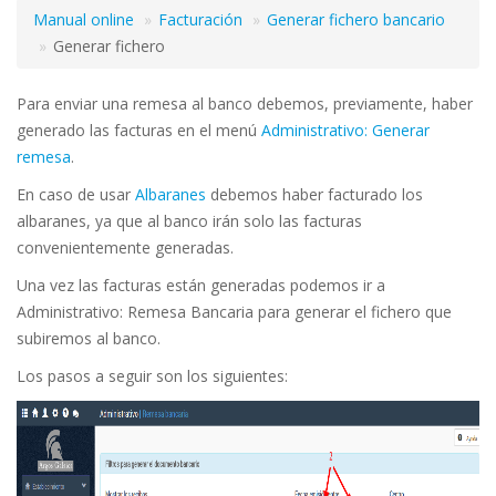
Manual online
Facturación
Generar fichero bancario
Generar fichero
Para enviar una remesa al banco debemos, previamente, haber
generado las facturas en el menú
Administrativo: Generar
remesa
.
En caso de usar
Albaranes
debemos haber facturado los
albaranes, ya que al banco irán solo las facturas
convenientemente generadas.
Una vez las facturas están generadas podemos ir a
Administrativo: Remesa Bancaria para generar el fichero que
subiremos al banco.
Los pasos a seguir son los siguientes: