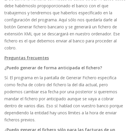
debe habérnoslo propoporcionado el banco con el que
trabajemos y tendremos que haberlos específicado en la
configuración del programa. Aquí sólo nos quedaría darle al
botón Generar fichero bancario y se generará un fichero de
extensión XML que se descargará en nuestro ordenador. Ese
fichero es el que debemos enviar al banco para proceder al
cobro.
Preguntas frecuentes
¿Puedo generar de forma anticipada el fichero?
Sí. El programa en la pantalla de Generar Fichero especifica
como fecha de cobro del fichero la del día actual, pero
podemos cambiar esa fecha por una posterior si queremos
mandar el fichero por anticipado aunque se vaya a cobrar
dentro de varios días. Eso sí: hablad con vuestro banco porque
dependiendo la entidad hay unos límites a la hora de enviar
ficheros previos.
¿Puedo generar el fichero sólo para las facturas de un