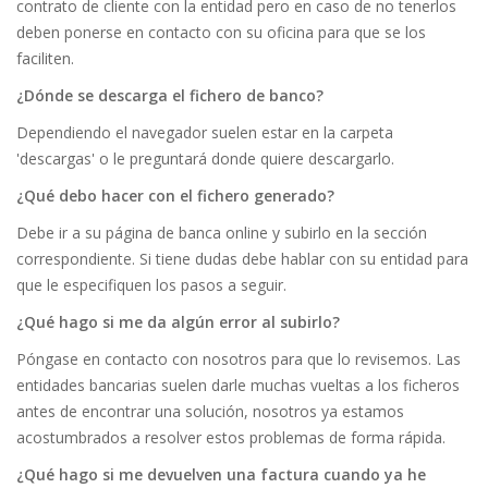
contrato de cliente con la entidad pero en caso de no tenerlos
deben ponerse en contacto con su oficina para que se los
faciliten.
¿Dónde se descarga el fichero de banco?
Dependiendo el navegador suelen estar en la carpeta
'descargas' o le preguntará donde quiere descargarlo.
¿Qué debo hacer con el fichero generado?
Debe ir a su página de banca online y subirlo en la sección
correspondiente. Si tiene dudas debe hablar con su entidad para
que le especifiquen los pasos a seguir.
¿Qué hago si me da algún error al subirlo?
Póngase en contacto con nosotros para que lo revisemos. Las
entidades bancarias suelen darle muchas vueltas a los ficheros
antes de encontrar una solución, nosotros ya estamos
acostumbrados a resolver estos problemas de forma rápida.
¿Qué hago si me devuelven una factura cuando ya he