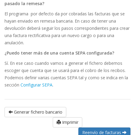
pasado la remesa?
El programa por defecto da por cobradas las facturas que se
hayan enviado en remesa bancaria. En caso de tener una
devolución deberá seguir los pasos correspondientes para crear
una factura rectificativa para un nuevo cargo o para una
anulación.
¿Puedo tener más de una cuenta SEPA configurada?
Sí. En ese caso cuando vamos a generar el fichero debemos
escoger que cuenta que se usará para el cobro de los recibos.
Podemos definir varias cuentas SEPA tal y como se indica en la
sección
Configurar SEPA
.
Generar fichero bancario
Imprimir
Reenvío de facturas