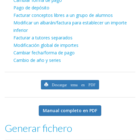
Cambiar forma de pago
Pago de depósito
Facturar conceptos libres a un grupo de alumnos
Modificar un albarán/factura para establecer un importe
inferior
Facturar a tutores separados
Modificación global de importes
Cambiar fecha/forma de pago
Cambio de año y series
Descargar tema en PDF
Manual completo en PDF
Generar fichero