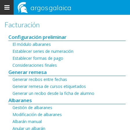
Toggle
argos
galaica
navigation
Facturación
Configuración preliminar
El módulo albaranes
Establecer series de numeración
Establecer formas de pago
Consideraciones finales
Generar remesa
Generar recibos entre fechas
Generar remesa de cursos etiquetados
Generar un recibo desde la ficha de alumno
Albaranes
Gestión de albaranes
Modificación de albaranes
Albarán manual
Anular un albarán