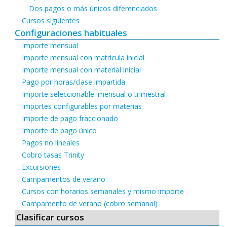
Dos pagos o más únicos diferenciados
Cursos siguientes
Configuraciones habituales
Importe mensual
Importe mensual con matrícula inicial
Importe mensual con material inicial
Pago por horas/clase impartida
Importe seleccionable: mensual o trimestral
Importes configurables por materias
Importe de pago fraccionado
Importe de pago único
Pagos no lineales
Cobro tasas Trinity
Excursiones
Campamentos de verano
Cursos con horarios semanales y mismo importe
Campamento de verano (cobro semanal)
Clasificar cursos