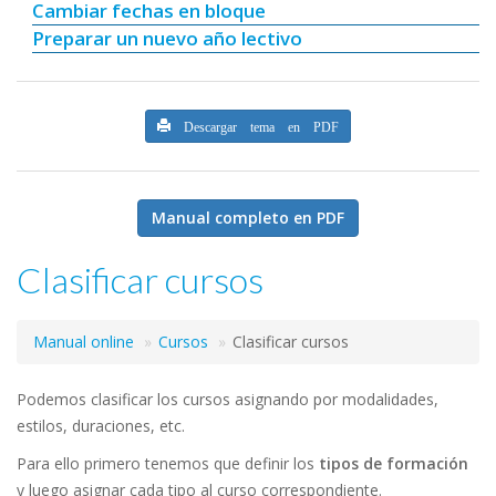
Cambiar fechas en bloque
Preparar un nuevo año lectivo
Descargar tema en PDF
Manual completo en PDF
Clasificar cursos
Manual online
Cursos
Clasificar cursos
Podemos clasificar los cursos asignando por modalidades,
estilos, duraciones, etc.
Para ello primero tenemos que definir los
tipos de formación
y luego asignar cada tipo al curso correspondiente.