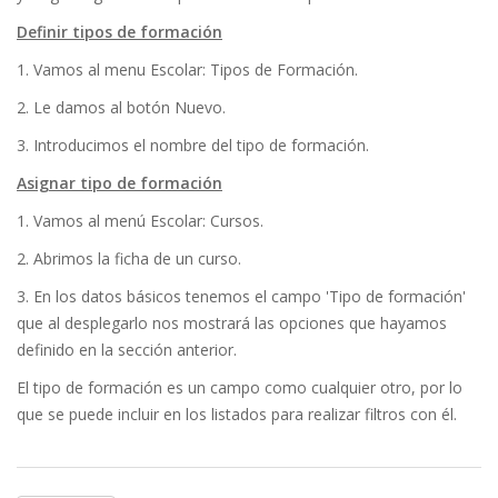
Definir tipos de formación
1. Vamos al menu Escolar: Tipos de Formación.
2. Le damos al botón Nuevo.
3. Introducimos el nombre del tipo de formación.
Asignar tipo de formación
1. Vamos al menú Escolar: Cursos.
2. Abrimos la ficha de un curso.
3. En los datos básicos tenemos el campo 'Tipo de formación'
que al desplegarlo nos mostrará las opciones que hayamos
definido en la sección anterior.
El tipo de formación es un campo como cualquier otro, por lo
que se puede incluir en los listados para realizar filtros con él.