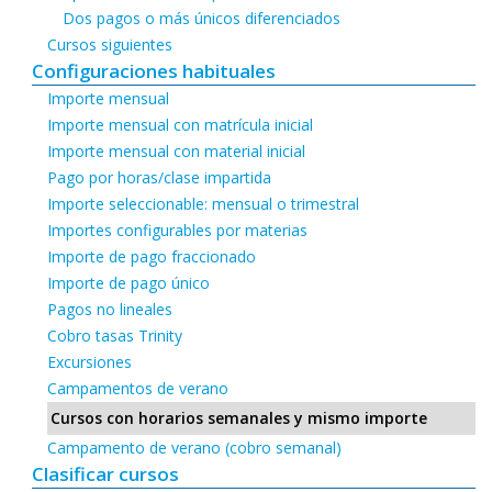
Dos pagos o más únicos diferenciados
Cursos siguientes
Configuraciones habituales
Importe mensual
Importe mensual con matrícula inicial
Importe mensual con material inicial
Pago por horas/clase impartida
Importe seleccionable: mensual o trimestral
Importes configurables por materias
Importe de pago fraccionado
Importe de pago único
Pagos no lineales
Cobro tasas Trinity
Excursiones
Campamentos de verano
Cursos con horarios semanales y mismo importe
Campamento de verano (cobro semanal)
Clasificar cursos