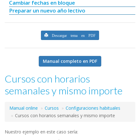
Cambiar fechas en bloque
Preparar un nuevo año lectivo
Descargar tema en PDF
Manual completo en PDF
Cursos con horarios
semanales y mismo importe
Manual online
Cursos
Configuraciones habituales
Cursos con horarios semanales y mismo importe
Nuestro ejemplo en este caso sería: