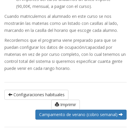
(90,00€, mensual, a pagar con el curso).
Cuando matriculemos al alumnado en este curso se nos
mostrarán las materias como un listado con casillas al lado,
marcando en la casilla del horario que escoge cada alumno.
Recordemos que el programa viene preparado para que se
puedan configurar los datos de ocupación/capacidad por
materias en vez de por curso completo, con lo cual tenemos un
control total del sistema si queremos especificar cuanta gente
puede venir en cada rango horario.
Configuraciones habituales
Imprimir
Campamento de verano (cobro semanal)