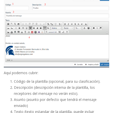
Aquí podemos cubrir:
Código de la plantilla (opcional, para su clasificación).
Descripción (descripción interna de la plantilla, los
receptores del mensaje no verán esto).
Asunto (asunto por defecto que tendrá el mensaje
enviado)
Texto (texto estandar de la plantilla, puede incluir