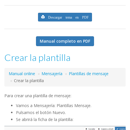
Descargar tema en PDF
Manual completo en PDF
Crear la plantilla
Manual online
Mensajería
Plantillas de mensaje
Crear la plantilla
Para crear una plantilla de mensaje:
Vamos a Mensajería: Plantillas Mensaje.
Pulsamos el botón Nuevo.
Se abrirá la ficha de la plantilla: