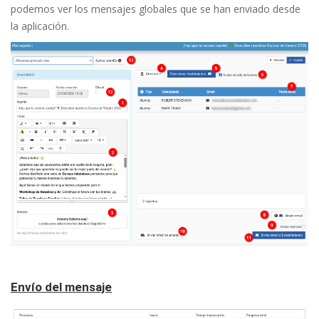
podemos ver los mensajes globales que se han enviado desde
la aplicación.
Envío del mensaje