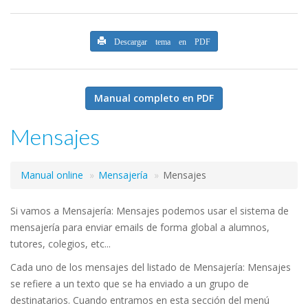
Descargar tema en PDF
Manual completo en PDF
Mensajes
Manual online
Mensajería
Mensajes
Si vamos a Mensajería: Mensajes podemos usar el sistema de
mensajería para enviar emails de forma global a alumnos,
tutores, colegios, etc...
Cada uno de los mensajes del listado de Mensajería: Mensajes
se refiere a un texto que se ha enviado a un grupo de
destinatarios. Cuando entramos en esta sección del menú