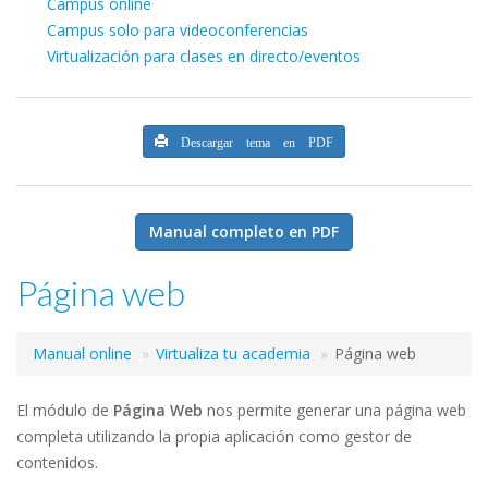
Campus online
Campus solo para videoconferencias
Virtualización para clases en directo/eventos
Descargar tema en PDF
Manual completo en PDF
Página web
Manual online
Virtualiza tu academia
Página web
El módulo de
Página Web
nos permite generar una página web
completa utilizando la propia aplicación como gestor de
contenidos.