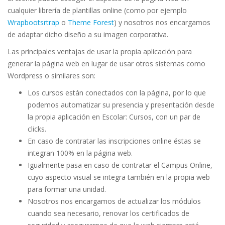
cualquier librería de plantillas online (como por ejemplo
Wrapbootsrtrap
o
Theme Forest
) y nosotros nos encargamos
de adaptar dicho diseño a su imagen corporativa.
Las principales ventajas de usar la propia aplicación para
generar la página web en lugar de usar otros sistemas como
Wordpress o similares son:
Los cursos están conectados con la página, por lo que
podemos automatizar su presencia y presentación desde
la propia aplicación en Escolar: Cursos, con un par de
clicks.
En caso de contratar las inscripciones online éstas se
integran 100% en la página web.
Igualmente pasa en caso de contratar el Campus Online,
cuyo aspecto visual se integra también en la propia web
para formar una unidad.
Nosotros nos encargamos de actualizar los módulos
cuando sea necesario, renovar los certificados de