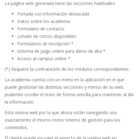
La página web generada tiene las secciones habituales:
Portada con información destacada
Datos sobre los academia
Formulario de contacto
Listado de cursos disponibles
Formularios de inscripción *
Sistema de pago online para darse de alta *
Acceso al campus online *
(*) Requiere la contratación de los módulos correspondientes.
La academia cuenta con un menú en la aplicación en el que
puede gestionar las distintas secciones y menús de su web,
pudiendo escribir el texto de forma sencilla para mantener al día
la información.
Esta misma web por la que ahora están navegando usa
exactamente el mismo motor interno de gestión para los
contenidos.
El cliente puede escoger el aspecto de la página web en