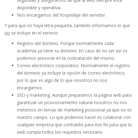
seguridad y asegurarnos de que la web siempre está
disponible y operativa.
Nos encargamos del hospedaje del servidor.
Y para que no haya letra pequeña, también informamos lo que
no
se incluye en el servicio:
Registro del dominio. Porque normalmente cada
academia ya tiene su dominio. En caso de no ser así os
podemos asesorar en la contratación del mismo.
Correo electrónico corporativo. Normalmente el registro
del dominio ya incluye la opción de correo electrónico,
por lo que es algo de lo que nosotros no nos
encargamos.
SEO y marketing. Aunque preparamos la página web para
garantizar un posicionamiento natural nosotros no nos
metemos en temas de marketing posicional ya que no es
nuestro campo. Lo que podemos hacer es colaborar con
cualquier empresa que contratéis para ese fin para que la
web cumpla todos los requisitos necesario.