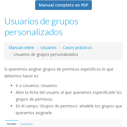
Manual completo en PDF
Usuarios de grupos
personalizados
Manual online
Usuarios
Casos prácticos
Usuarios de grupos personalizados
Si queremos asignar grupos de permisos específicos lo que
debemos hacer es:
Ir a Usuarios: Usuarios.
Abrir la ficha del usuario al que queramos especificarle los
grupos de permisos.
En el campo 'Grupos de permisos' añadirle los grupos que
queramos asignarle.