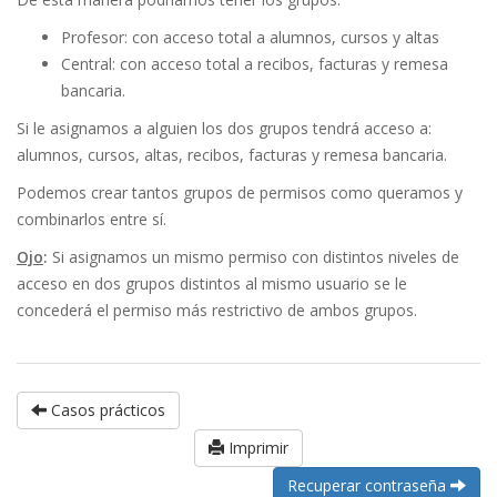
Profesor: con acceso total a alumnos, cursos y altas
Central: con acceso total a recibos, facturas y remesa
bancaria.
Si le asignamos a alguien los dos grupos tendrá acceso a:
alumnos, cursos, altas, recibos, facturas y remesa bancaria.
Podemos crear tantos grupos de permisos como queramos y
combinarlos entre sí.
Ojo
:
Si asignamos un mismo permiso con distintos niveles de
acceso en dos grupos distintos al mismo usuario se le
concederá el permiso más restrictivo de ambos grupos.
Casos prácticos
Imprimir
Recuperar contraseña